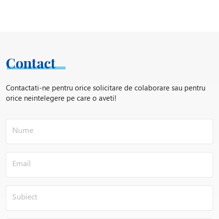
Contact
Contactati-ne pentru orice solicitare de colaborare sau pentru
orice neintelegere pe care o aveti!