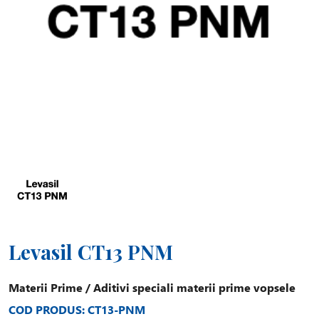
Levasil CT13 PNM
Materii Prime
/
Aditivi speciali materii prime vopsele
COD PRODUS: CT13-PNM