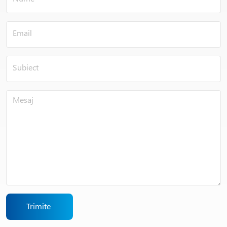
Trimite