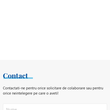
Contact
Contactati-ne pentru orice solicitare de colaborare sau pentru
orice neintelegere pe care o aveti!