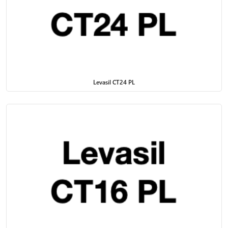
Levasil CT24 PL