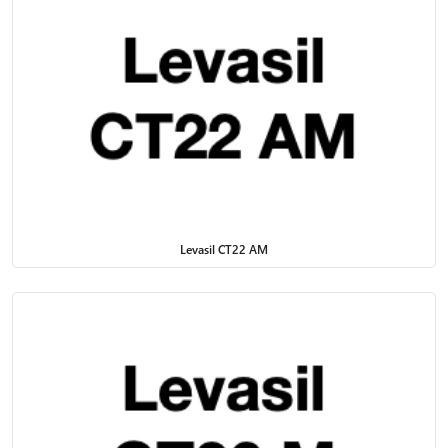
Levasil CT22 AM