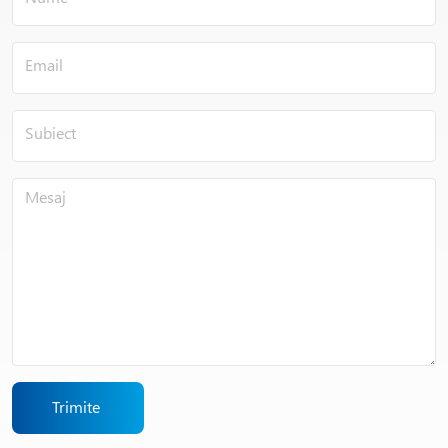
Trimite