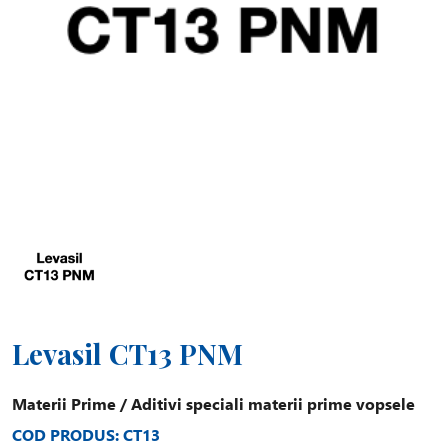
Levasil CT13 PNM
Materii Prime
/
Aditivi speciali materii prime vopsele
COD PRODUS: CT13