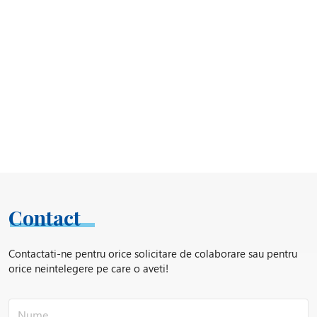
Contact
Contactati-ne pentru orice solicitare de colaborare sau pentru
orice neintelegere pe care o aveti!