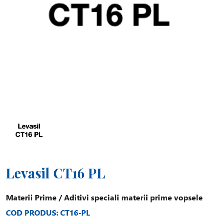
Levasil CT16 PL
Materii Prime
/
Aditivi speciali materii prime vopsele
COD PRODUS: CT16-PL