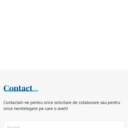
Contact
Contactati-ne pentru orice solicitare de colaborare sau pentru
orice neintelegere pe care o aveti!