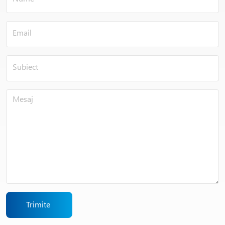
Trimite