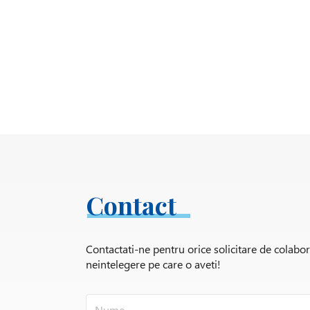
Contact
Contactati-ne pentru orice solicitare de colabo
neintelegere pe care o aveti!