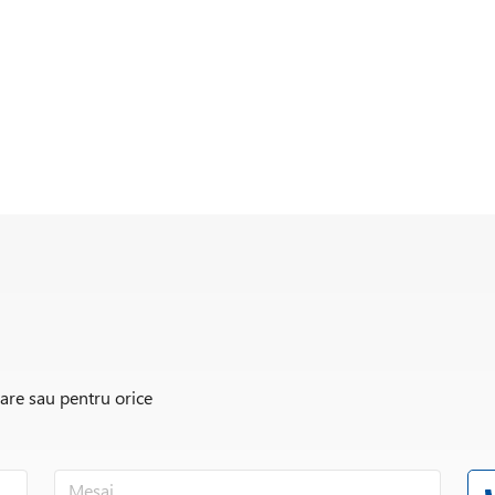
rare sau pentru orice