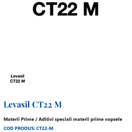
Levasil CT22 M
Materii Prime
/
Aditivi speciali materii prime vopsele
COD PRODUS: CT22-M