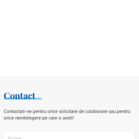
Contact
Contactati-ne pentru orice solicitare de colaborare sau pentru
orice neintelegere pe care o aveti!