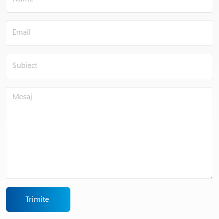
Trimite