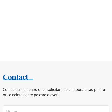
Contact
Contactati-ne pentru orice solicitare de colaborare sau pentru
orice neintelegere pe care o aveti!