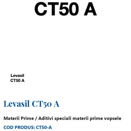
Levasil CT50 A
Materii Prime
/
Aditivi speciali materii prime vopsele
COD PRODUS: CT50-A