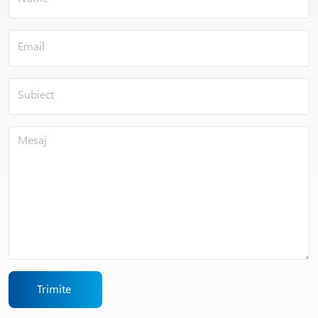
Trimite