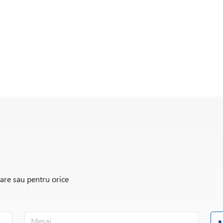
rare sau pentru orice