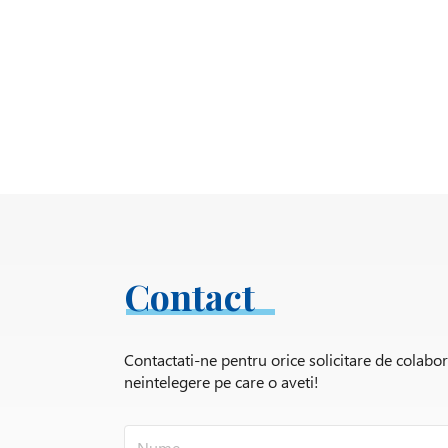
Contact
Contactati-ne pentru orice solicitare de colabo
neintelegere pe care o aveti!