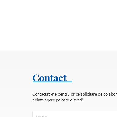
Contact
Contactati-ne pentru orice solicitare de colabo
neintelegere pe care o aveti!