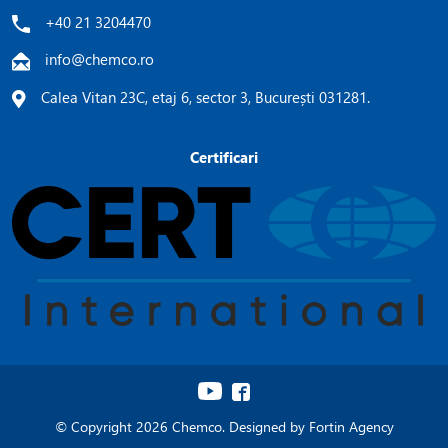
+40 21 3204470
info@chemco.ro
Calea Vitan 23C, etaj 6, sector 3, București 031281.
Certificari
© Copyright 2026 Chemco. Designed by
Fortin Agency