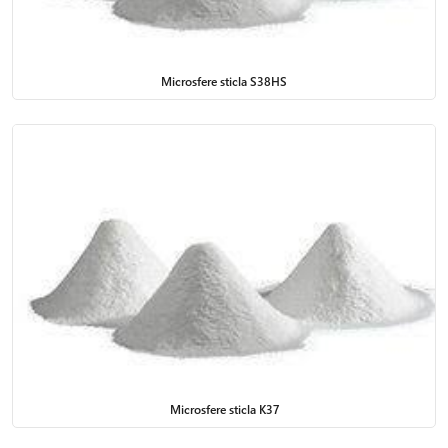
Microsfere sticla S38HS
Microsfere sticla K37