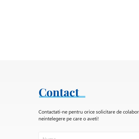
Contact
Contactati-ne pentru orice solicitare de colabo
neintelegere pe care o aveti!