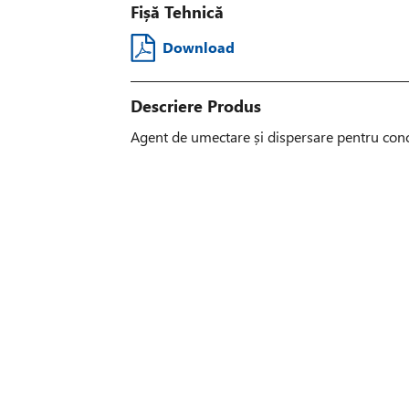
Fișă Tehnică
Download
Descriere Produs
Agent de umectare și dispersare pentru con