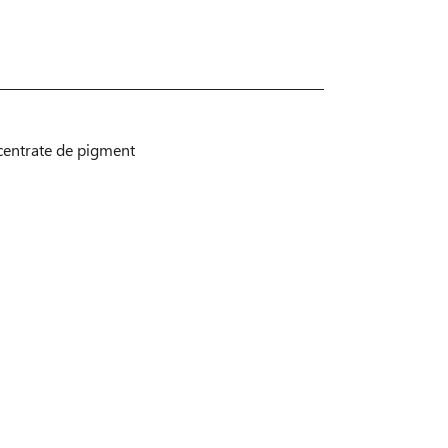
centrate de pigment