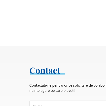
Contact
Contactati-ne pentru orice solicitare de colabo
neintelegere pe care o aveti!