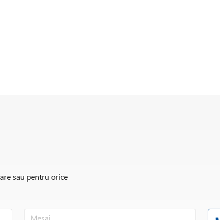
rare sau pentru orice