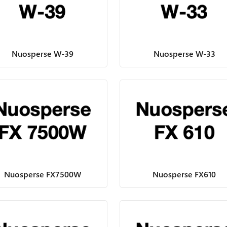
Nuosperse W-39
Nuosperse W-33
Nuosperse FX7500W
Nuosperse FX610