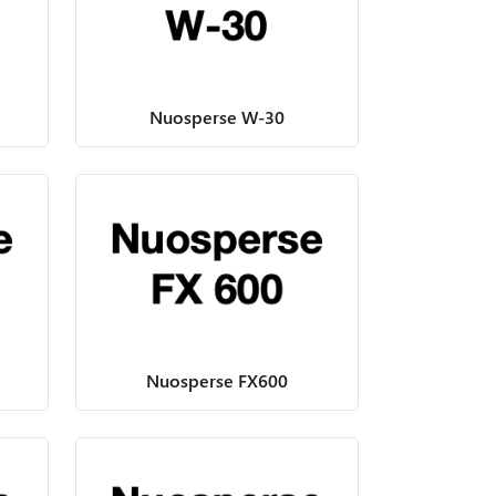
Nuosperse W-30
Nuosperse FX600