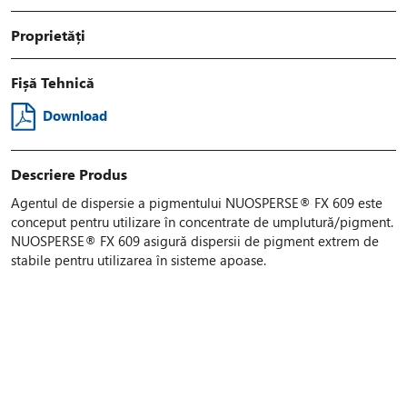
Proprietăți
Fișă Tehnică
Download
Descriere Produs
Agentul de dispersie a pigmentului NUOSPERSE® FX 609 este
conceput pentru utilizare în concentrate de umplutură/pigment.
NUOSPERSE® FX 609 asigură dispersii de pigment extrem de
stabile pentru utilizarea în sisteme apoase.