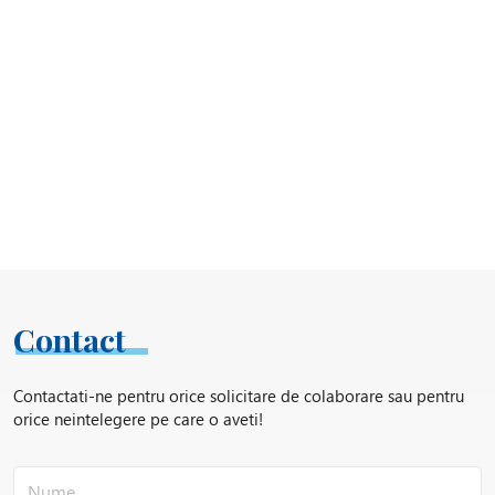
Contact
Contactati-ne pentru orice solicitare de colaborare sau pentru
orice neintelegere pe care o aveti!