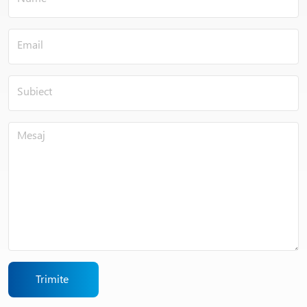
Trimite