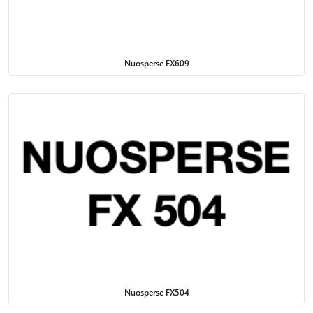
Nuosperse FX609
Nuosperse FX504