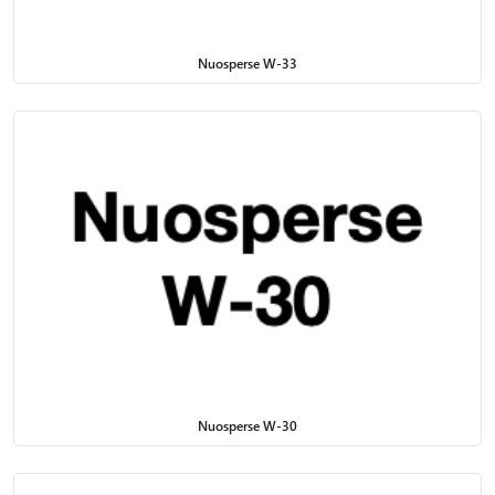
Nuosperse W-33
Nuosperse W-30