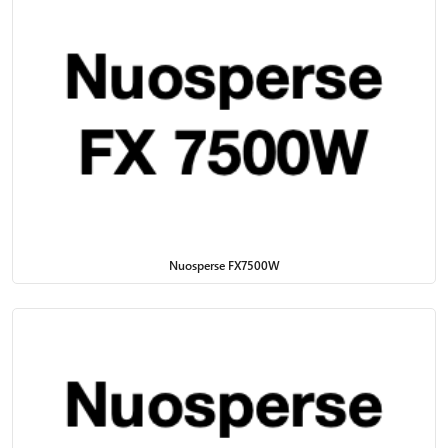
Nuosperse FX7500W