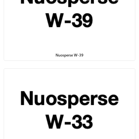
Nuosperse W-39