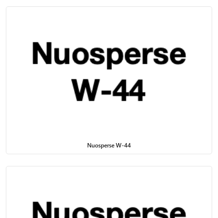
Nuosperse W-44