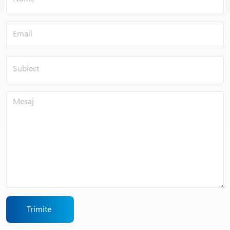
Trimite