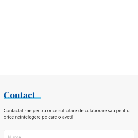
Contact
Contactati-ne pentru orice solicitare de colaborare sau pentru
orice neintelegere pe care o aveti!