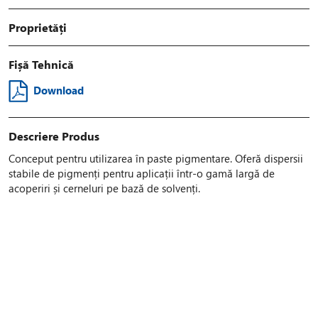
Proprietăți
Fișă Tehnică
Download
Descriere Produs
Conceput pentru utilizarea în paste pigmentare. Oferă dispersii
stabile de pigmenți pentru aplicații într-o gamă largă de
acoperiri și cerneluri pe bază de solvenți.