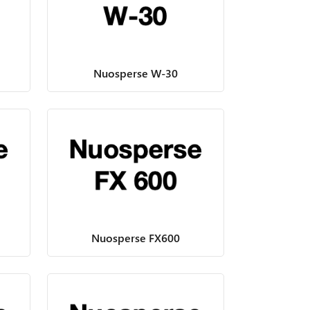
Nuosperse W-30
Nuosperse FX600