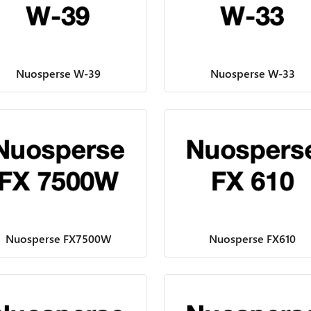
Nuosperse W-39
Nuosperse W-33
Nuosperse FX7500W
Nuosperse FX610