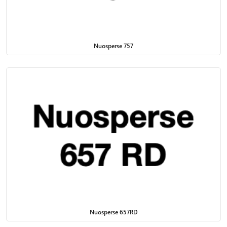
Nuosperse 757
Nuosperse 657RD