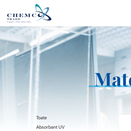
Mat
Toate
Absorbant UV